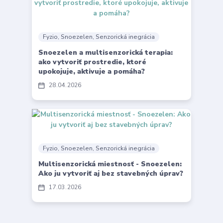
Fyzio, Snoezelen, Senzorická inegrácia
Snoezelen a multisenzorická terapia:
ako vytvoriť prostredie, ktoré
upokojuje, aktivuje a pomáha?
28
04
2026
Fyzio, Snoezelen, Senzorická inegrácia
Multisenzorická miestnosť - Snoezelen:
Ako ju vytvoriť aj bez stavebných úprav?
17
03
2026