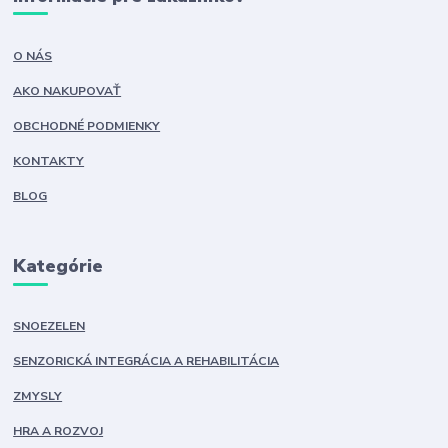
O NÁS
AKO NAKUPOVAŤ
OBCHODNÉ PODMIENKY
KONTAKTY
BLOG
Kategórie
SNOEZELEN
SENZORICKÁ INTEGRÁCIA A REHABILITÁCIA
ZMYSLY
HRA A ROZVOJ