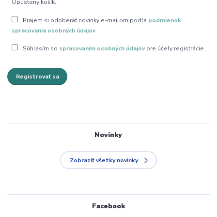
Opustený košík.
Prajem si odoberať novinky e-mailom podľa
podmienok
spracovania osobných údajov
.
Súhlasím so
spracovaním osobných údajov
pre účely registrácie.
Registrovať sa
Novinky
Zobraziť všetky novinky
Facebook