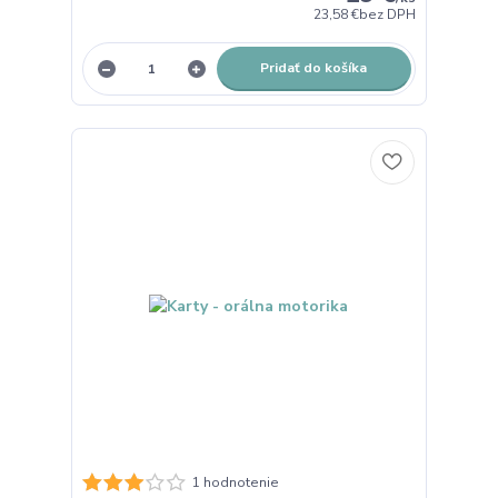
23,58 €
bez DPH
Pridať do košíka
1 hodnotenie