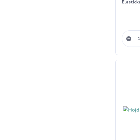
Elastick