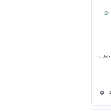
Hojdačk