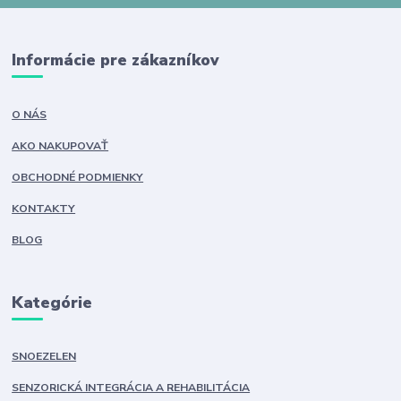
Informácie pre zákazníkov
O NÁS
AKO NAKUPOVAŤ
OBCHODNÉ PODMIENKY
KONTAKTY
BLOG
Kategórie
SNOEZELEN
SENZORICKÁ INTEGRÁCIA A REHABILITÁCIA