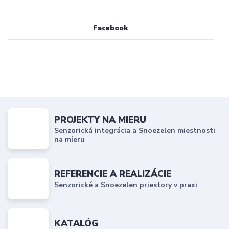
Facebook
PROJEKTY NA MIERU
Senzorická integrácia a Snoezelen miestnosti
na mieru
REFERENCIE A REALIZÁCIE
Senzorické a Snoezelen priestory v praxi
KATALÓG