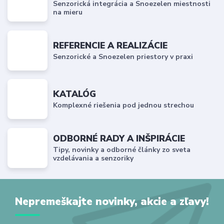
Senzorická integrácia a Snoezelen miestnosti
na mieru
REFERENCIE A REALIZÁCIE
Senzorické a Snoezelen priestory v praxi
KATALÓG
Komplexné riešenia pod jednou strechou
ODBORNÉ RADY A INŠPIRÁCIE
Tipy, novinky a odborné články zo sveta
vzdelávania a senzoriky
Nepremeškajte novinky, akcie a zľavy!