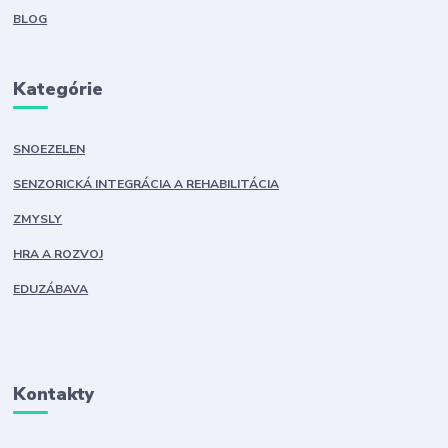
BLOG
Kategórie
SNOEZELEN
SENZORICKÁ INTEGRÁCIA A REHABILITÁCIA
ZMYSLY
HRA A ROZVOJ
EDUZÁBAVA
Kontakty