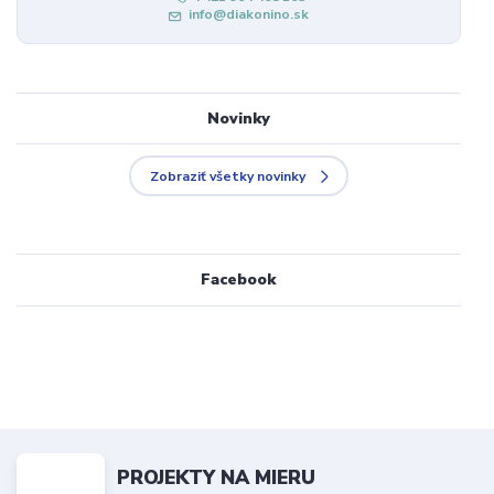
info@diakonino.sk
Novinky
Zobraziť všetky novinky
Facebook
PROJEKTY NA MIERU