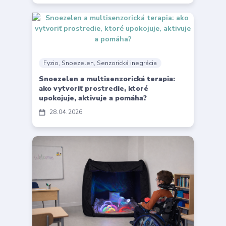
Fyzio, Snoezelen, Senzorická inegrácia
Snoezelen a multisenzorická terapia:
ako vytvoriť prostredie, ktoré
upokojuje, aktivuje a pomáha?
28
04
2026