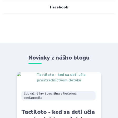
Facebook
Novinky z nášho blogu
Edukačné hry, špeciálna a liečebná
pedagogika
Tactiloto - keď sa deti učia