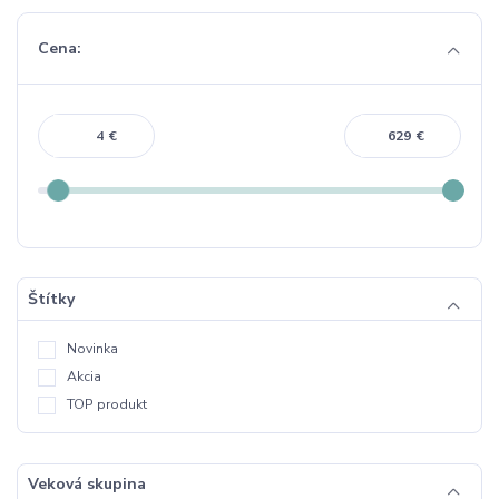
Cena:
€
€
Štítky
Novinka
Akcia
TOP produkt
Veková skupina