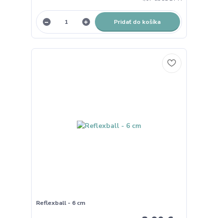
Pridať do košíka
Reflexball - 6 cm