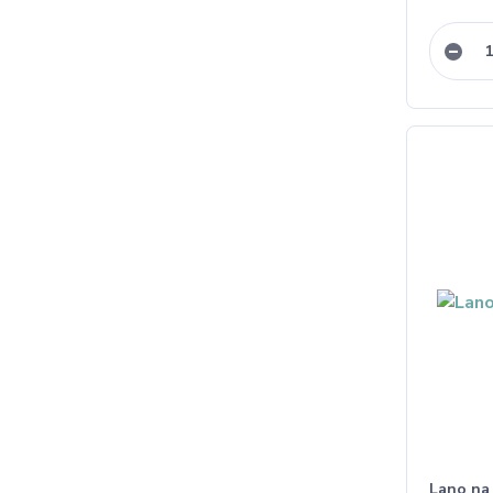
Lano na 