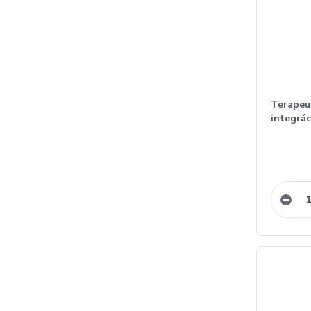
Terapeu
integrác