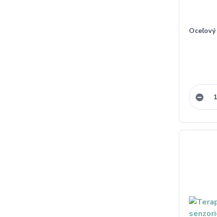
Oceľový 