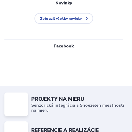
Novinky
Zobraziť všetky novinky
Facebook
PROJEKTY NA MIERU
Senzorická integrácia a Snoezelen miestnosti
na mieru
REFERENCIE A REALIZÁCIE