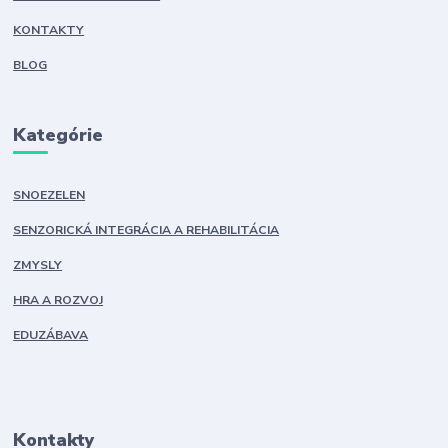
KONTAKTY
BLOG
Kategórie
SNOEZELEN
SENZORICKÁ INTEGRÁCIA A REHABILITÁCIA
ZMYSLY
HRA A ROZVOJ
EDUZÁBAVA
Kontakty