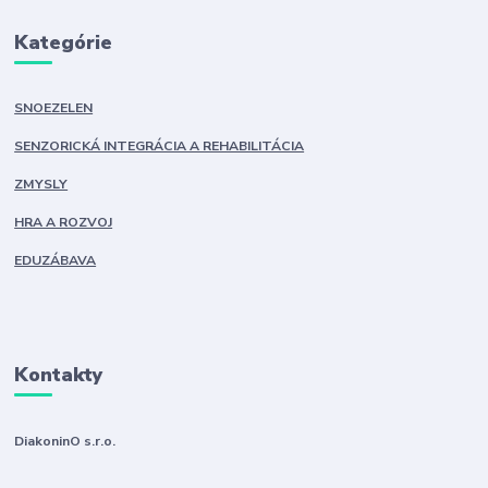
Kategórie
SNOEZELEN
SENZORICKÁ INTEGRÁCIA A REHABILITÁCIA
ZMYSLY
HRA A ROZVOJ
EDUZÁBAVA
Kontakty
DiakoninO s.r.o.