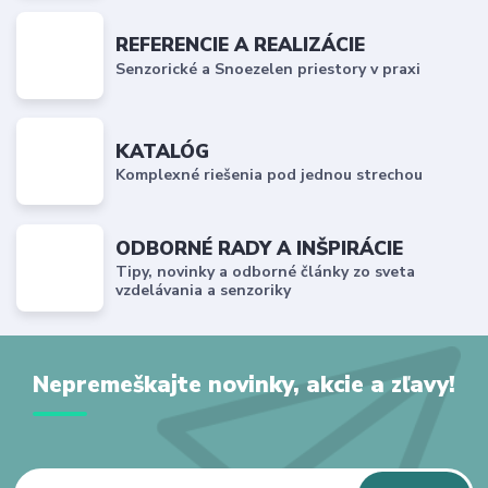
REFERENCIE A REALIZÁCIE
Senzorické a Snoezelen priestory v praxi
KATALÓG
Komplexné riešenia pod jednou strechou
ODBORNÉ RADY A INŠPIRÁCIE
Tipy, novinky a odborné články zo sveta
vzdelávania a senzoriky
Nepremeškajte novinky, akcie a zľavy!