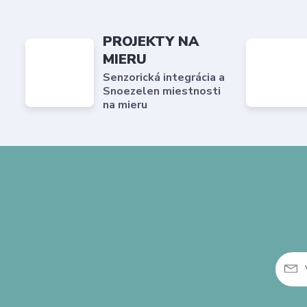
PROJEKTY NA
MIERU
Senzorická integrácia a
Snoezelen miestnosti
na mieru