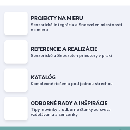
PROJEKTY NA MIERU
Senzorická integrácia a Snoezelen miestnosti
na mieru
REFERENCIE A REALIZÁCIE
Senzorické a Snoezelen priestory v praxi
KATALÓG
Komplexné riešenia pod jednou strechou
ODBORNÉ RADY A INŠPIRÁCIE
Tipy, novinky a odborné články zo sveta
vzdelávania a senzoriky