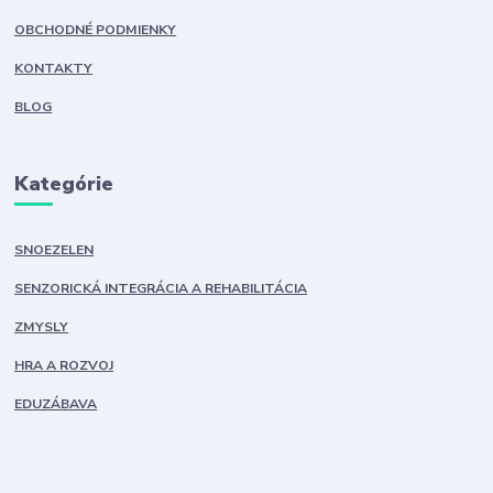
OBCHODNÉ PODMIENKY
KONTAKTY
BLOG
Kategórie
SNOEZELEN
SENZORICKÁ INTEGRÁCIA A REHABILITÁCIA
ZMYSLY
HRA A ROZVOJ
EDUZÁBAVA