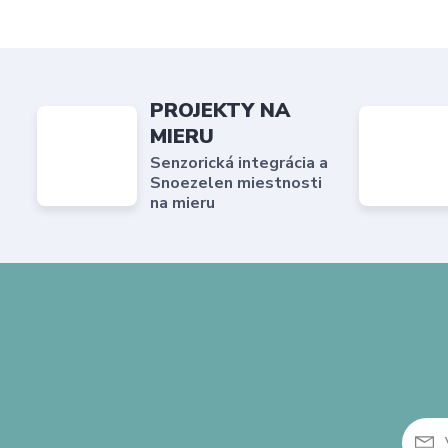
PROJEKTY NA
MIERU
Senzorická integrácia a
Snoezelen miestnosti
na mieru