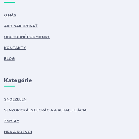
O NÁS
AKO NAKUPOVAŤ
OBCHODNÉ PODMIENKY
KONTAKTY
BLOG
Kategórie
SNOEZELEN
SENZORICKÁ INTEGRÁCIA A REHABILITÁCIA
ZMYSLY
HRA A ROZVOJ