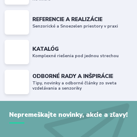
REFERENCIE A REALIZÁCIE
Senzorické a Snoezelen priestory v praxi
KATALÓG
Komplexné riešenia pod jednou strechou
ODBORNÉ RADY A INŠPIRÁCIE
Tipy, novinky a odborné články zo sveta
vzdelávania a senzoriky
Nepremeškajte novinky, akcie a zľavy!