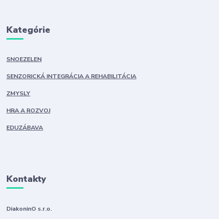
Kategórie
SNOEZELEN
SENZORICKÁ INTEGRÁCIA A REHABILITÁCIA
ZMYSLY
HRA A ROZVOJ
EDUZÁBAVA
Kontakty
DiakoninO s.r.o.