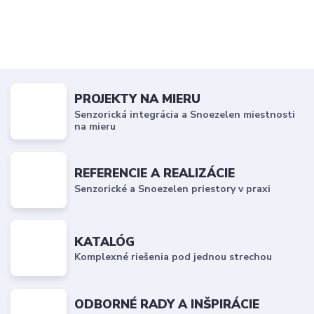
PROJEKTY NA MIERU
Senzorická integrácia a Snoezelen miestnosti
na mieru
REFERENCIE A REALIZÁCIE
Senzorické a Snoezelen priestory v praxi
KATALÓG
Komplexné riešenia pod jednou strechou
ODBORNÉ RADY A INŠPIRÁCIE