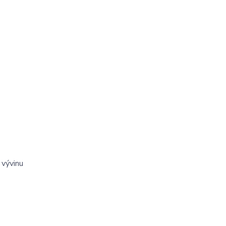
 vývinu