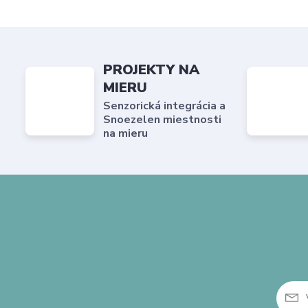
PROJEKTY NA
MIERU
Senzorická integrácia a
Snoezelen miestnosti
na mieru