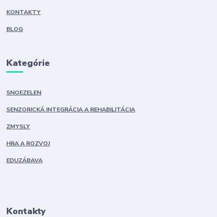
KONTAKTY
BLOG
Kategórie
SNOEZELEN
SENZORICKÁ INTEGRÁCIA A REHABILITÁCIA
ZMYSLY
HRA A ROZVOJ
EDUZÁBAVA
Kontakty