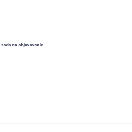
 sada na objavovanie