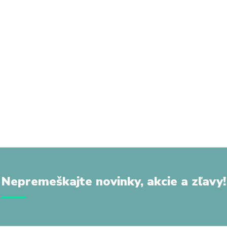
Nepremeškajte novinky, akcie a zľavy!